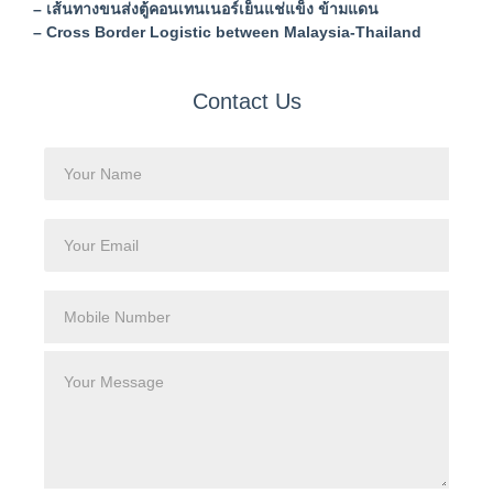
– เส้นทางขนส่งตู้คอนเทนเนอร์เย็นแช่แข็ง ข้ามแดน
– Cross Border Logistic between Malaysia-Thailand
Contact Us