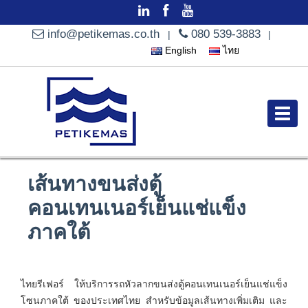
info@petikemas.co.th
080 539-3883
|
|
English
ไทย
เส้นทางขนส่งตู้
คอนเทนเนอร์เย็นแช่แข็ง
ภาคใต้
ไทยรีเฟอร์ ให้บริการรถหัวลากขนส่งตู้คอนเทนเนอร์เย็นแช่แข็ง
โซนภาคใต้ ของประเทศไทย สำหรับข้อมูลเส้นทางเพิ่มเติม และ