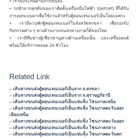
+ เรามีประกันด้านการขนส่ง
+ รถหัวลากทุกคันของเราติดต้ังเครื่องปั่นไฟฟ้า (Genset) ที่ได้รับ
การออกแบบมาเพื่อใช้งานสำหรับตู้คอนเทนเนอร์เย็นโดยเฉพาะ
+ เรามีลานพักตู้คอนเทนเนอร์ในจังหวัดสงขลา เพื่อรองรับ
กิจกรรมต่าง ๆ ทางด้านงานขนส่งทางภาคใต้ของไทย
+ เรามีทีมช่างผู้เชี่ยวชาญทางด้านเครื่องเย็น และเครื่องยนต์
พร้อมให้บริการตลอด 24 ชั่วโมง
Related Link
– เส้นทางขนส่งตู้คอนเทนเนอร์เย็นจาก จ.สงขลา
– เส้นทางขนส่งตู้คอนเทนเนอร์เย็นจาก จ.สุราษฎร์ธานี
– เส้นทางขนส่งตู้คอนเทนเนอร์เย็นแช่แข็ง โซนภาคเหนือ
– เส้นทางขนส่งตู้คอนเทนเนอร์เย็นแช่แข็ง โซนภาคตะวันออก
เฉียงเหนือ
– เส้นทางขนส่งตู้คอนเทนเนอร์เย็นแช่แข็ง โซนภาคตะวันออก
– เส้นทางขนส่งตู้คอนเทนเนอร์เย็นแช่แข็ง โซนภาคกลาง
– เส้นทางขนส่งตู้คอนเทนเนอร์เย็นแช่แข็ง โซนภาคตะวันตก