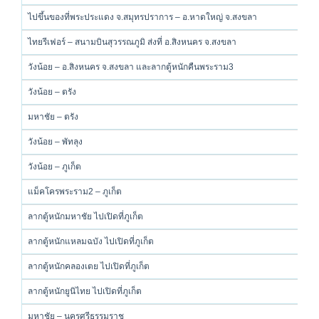
ไปขึ้นของที่พระประแดง จ.สมุทรปราการ – อ.หาดใหญ่ จ.สงขลา
ไทยรีเฟอร์ – สนามบินสุวรรณภูมิ ส่งที่ อ.สิงหนคร จ.สงขลา
วังน้อย – อ.สิงหนคร จ.สงขลา และลากตู้หนักคืนพระราม3
วังน้อย – ตรัง
มหาชัย – ตรัง
วังน้อย – พัทลุง
วังน้อย – ภูเก็ต
แม็คโครพระราม2 – ภูเก็ต
ลากตู้หนักมหาชัย ไปเปิดที่ภูเก็ต
ลากตู้หนักแหลมฉบัง ไปเปิดที่ภูเก็ต
ลากตู้หนักคลองเตย ไปเปิดที่ภูเก็ต
ลากตู้หนักยูนิไทย ไปเปิดที่ภูเก็ต
มหาชัย – นครศรีธรรมราช