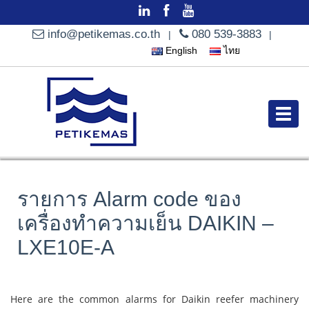
info@petikemas.co.th
080 539-3883
|
|
English
ไทย
รายการ Alarm code ของ
เครื่องทำความเย็น DAIKIN –
LXE10E-A
Here are the common alarms for Daikin reefer machinery