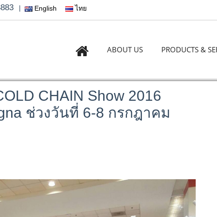
3883
|
English
ไทย
ABOUT US
PRODUCTS & SE
A COLD CHAIN Show 2016
a ช่วงวันที่ 6-8 กรกฎาคม