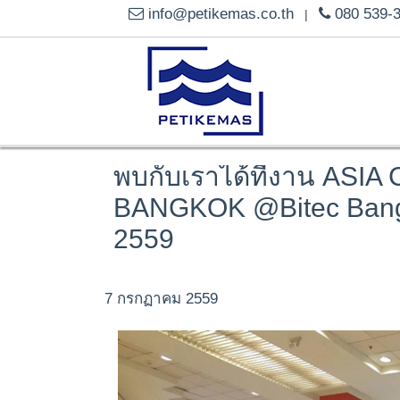
info@petikemas.co.th
080 539-
|
พบกับเราได้ที่งาน ASI
BANGKOK @Bitec Bangn
2559
7 กรกฏาคม 2559