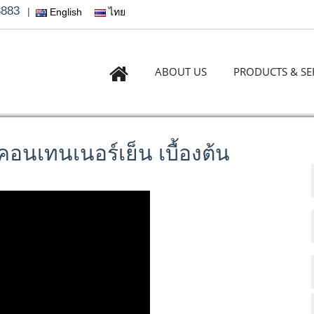
3883
|
English
ไทย
ABOUT US
PRODUCTS & SE
อนเทนเนอร์เย็น เบื้องต้น