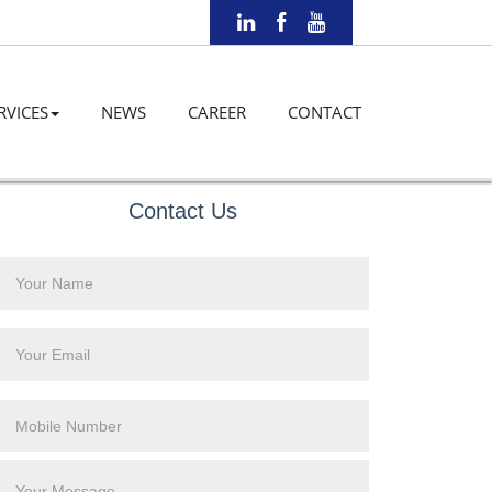
RVICES
NEWS
CAREER
CONTACT
Contact Us