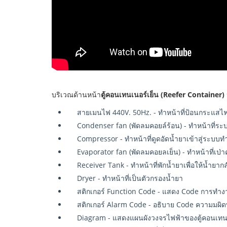
บริเวณด้านหน้า
ตู้คอนเทนเนอร์เย็น (Reefer Container)
สายเมนไฟ 440V. 50Hz. - ทำหน้าที่ป้อนกระแสไฟเ
Condenser fan (พัดลมคอยล์ร้อน) - ทำหน้าที่ร
Compressor - ทำหน้าที่ดูดอัดน้ำยาเข้าสู่ระบบ
Evaporator fan (พัดลมคอยลเย็น) - ทำหน้าที่เป่
Receiver Tank - ทำหน้าที่พักน้ำยาเพื่อให้น้ำยากลั
Dryer - ทำหน้าที่เป็นตัวกรองน้ำยา
สติกเกอร์ Function Code - แสดง Code การทำงา
สติกเกอร์ Alarm Code - อธิบาย Code ความมผิด
Diagram - แสดงแผนผังวงจรไฟฟ้าของตู้คอนเทนเ