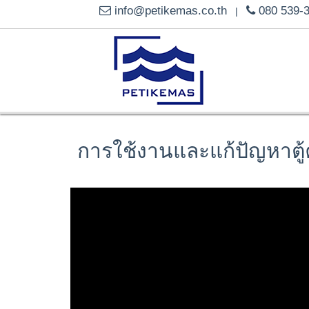
info@petikemas.co.th
080 539-
|
การใช้งานและแก้ปัญหาตู้ค