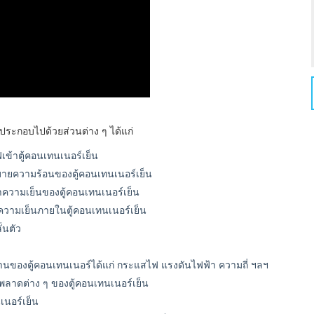
ประกอบไปด้วยส่วนต่าง ๆ ได้แก่
ข้าตู้คอนเทนเนอร์เย็น
ะบายความร้อนของตู้คอนเทนเนอร์เย็น
ทำความเย็นของตู้คอนเทนเนอร์เย็น
าความเย็นภายในตู้คอนเทนเนอร์เย็น
่นตัว
นของตู้คอนเทนเนอร์ได้แก่ กระแสไฟ แรงดันไฟฟ้า ความถี่ ฯลฯ
พลาดต่าง ๆ ของตู้คอนเทนเนอร์เย็น
นอร์เย็น