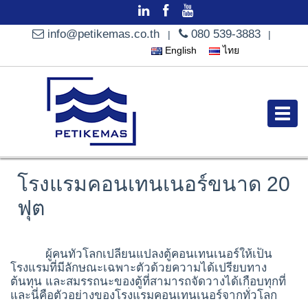
info@petikemas.co.th
080 539-3883
|
|
English
ไทย
โรงแรมคอนเทนเนอร์ขนาด 20
ฟุต
ผู้คนทั่วโลกเปลี่ยนแปลงตู้คอนเทนเนอร์ให้เป็น
โรงแรมที่มีลักษณะเฉพาะตัวด้วยความได้เปรียบทาง
ต้นทุน และสมรรถนะของตู้ที่สามารถจัดวางได้เกือบทุกที่
และนี่คือตัวอย่างของโรงแรมคอนเทนเนอร์จากทั่วโลก