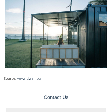
Source:
www.dwell.com
Contact Us