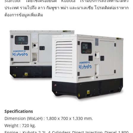
Starcool โดยใช้เครื่องยนต์ Kubota เรามีบริการส่งให้ท่านได้ทั่ว
ประเทศ รวมไปถึง ลาว กัมพูชา พม่า และมาเลเซีย โปรดติดต่อเราหาก
ต้องการข้อมูลเพิ่มเติม
Specifications
Dimension (WxLxH) : 1,800 x 700 x 1,330 mm.
Weight : 720 kg.
Engine : Kubota 2.2L 4-Cylinders Direct Injection Diesel 1,800