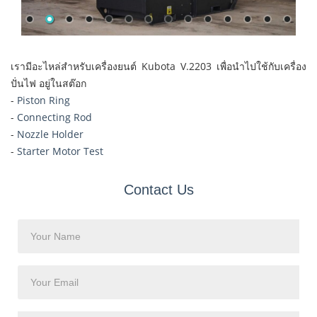
เรามีอะไหล่สำหรับเครื่องยนต์ Kubota V.2203 เพื่อนำไปใช้กับเครื่อง
ปั่นไฟ อยู่ในสต๊อก
-
Piston Ring
-
Connecting Rod
-
Nozzle Holder
-
Starter Motor Test
Contact Us