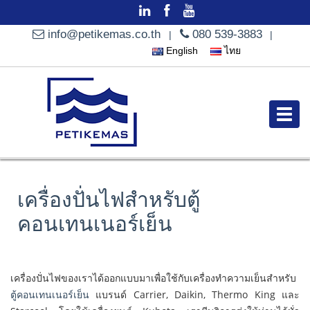
info@petikemas.co.th
080 539-3883
|
|
English
ไทย
เครื่องปั่นไฟสำหรับตู้
คอนเทนเนอร์เย็น
เครื่องปั่นไฟของเราได้ออกแบบมาเพื่อใช้กับเครื่องทำความเย็นสำหรับ
ตู้คอนเทนเนอร์เย็น
แบรนด์ Carrier, Daikin, Thermo King และ