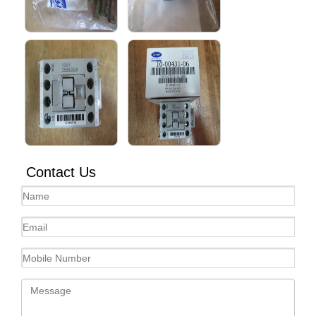
Contact Us