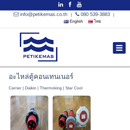
info@petikemas.co.th
080 539-3883
|
|
English
ไทย
อะไหล่ตู้คอนเทนเนอร์
Carrier
|
Daikin
|
Thermoking
|
Star Cool